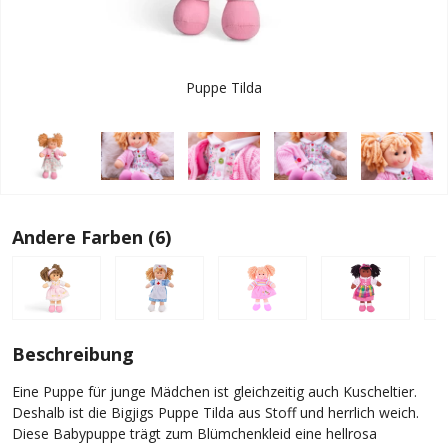
Puppe Tilda
Andere Farben (6)
Beschreibung
Eine Puppe für junge Mädchen ist gleichzeitig auch Kuscheltier.
Deshalb ist die Bigjigs Puppe Tilda aus Stoff und herrlich weich.
Diese Babypuppe trägt zum Blümchenkleid eine hellrosa