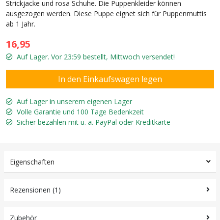
Strickjacke und rosa Schuhe. Die Puppenkleider können
ausgezogen werden. Diese Puppe eignet sich für Puppenmuttis
ab 1 Jahr.
16,95
Auf Lager. Vor 23:59 bestellt, Mittwoch versendet!
Auf Lager in unserem eigenen Lager
Volle Garantie und 100 Tage Bedenkzeit
Sicher bezahlen mit u. a. PayPal oder Kreditkarte
Eigenschaften
Rezensionen (1)
Zubehör