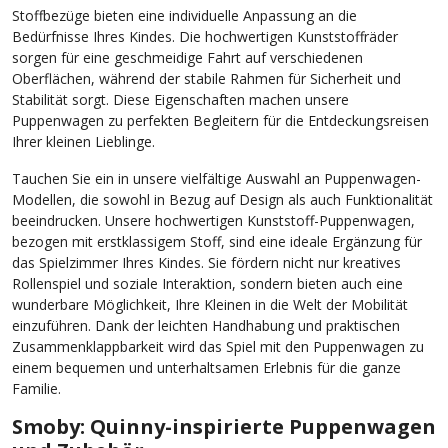
Stoffbezüge bieten eine individuelle Anpassung an die
Bedürfnisse Ihres Kindes. Die hochwertigen Kunststoffräder
sorgen für eine geschmeidige Fahrt auf verschiedenen
Oberflächen, während der stabile Rahmen für Sicherheit und
Stabilität sorgt. Diese Eigenschaften machen unsere
Puppenwagen zu perfekten Begleitern für die Entdeckungsreisen
Ihrer kleinen Lieblinge.
Tauchen Sie ein in unsere vielfältige Auswahl an Puppenwagen-
Modellen, die sowohl in Bezug auf Design als auch Funktionalität
beeindrucken. Unsere hochwertigen Kunststoff-Puppenwagen,
bezogen mit erstklassigem Stoff, sind eine ideale Ergänzung für
das Spielzimmer Ihres Kindes. Sie fördern nicht nur kreatives
Rollenspiel und soziale Interaktion, sondern bieten auch eine
wunderbare Möglichkeit, Ihre Kleinen in die Welt der Mobilität
einzuführen. Dank der leichten Handhabung und praktischen
Zusammenklappbarkeit wird das Spiel mit den Puppenwagen zu
einem bequemen und unterhaltsamen Erlebnis für die ganze
Familie.
Smoby: Quinny-inspirierte Puppenwagen