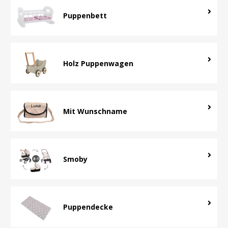
Puppenbett
Holz Puppenwagen
Mit Wunschname
Smoby
Puppendecke