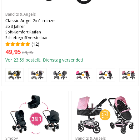
Bandits & Angels
Classic Angel 2in1 minze
ab 3 Jahren
Soft-Komfort Reifen
Schiebegriff verstellbar
(12)
49,95
69,95
Vor 23:59 bestellt, Dienstag versendet!
Smoby
Bandits & Angels