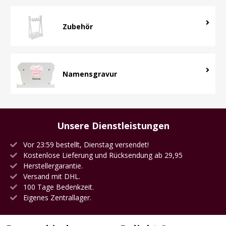
Zubehör
Namensgravur
Unsere Dienstleistungen
Vor 23:59 bestellt, Dienstag versendet!
Kostenlose Lieferung und Rücksendung ab 29,95
Herstellergarantie.
Versand mit DHL.
100 Tage Bedenkzeit.
Eigenes Zentrallager.