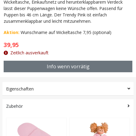
Wickeltasche, Einkaufsnetz und herunterklappbarem Verdeck
lässt dieser Puppenwagen keine Wünsche offen. Passend für
Puppen bis 46 cm Länge. Der Trendy Pink ist einfach
zusammenklappbar und leicht mitzunehmen.
Aktion:
Wunschname auf Wickeltasche 7,95 (optional)
39,95
Zeitlich ausverkauft
Info wenn vorrätig
Eigenschaften
Zubehör