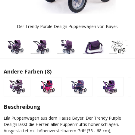
Der Trendy Purple Design Puppenwagen von Bayer.
Andere Farben (8)
Beschreibung
Lila Puppenwagen aus dem Hause Bayer. Der Trendy Purple
Design lässt die Herzen aller Puppenmuttis höher schlagen.
Ausgestattet mit höhenverstellbarem Griff (35 - 68 cm),