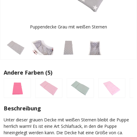
Puppendecke Grau mit weißen Sternen
Andere Farben (5)
Beschreibung
Unter dieser grauen Decke mit weißen Sternen bleibt die Puppe
herrlich warm! Es ist eine Art Schlafsack, in den die Puppe
hineingelegt werden kann. Die Decke hat eine Größe von ca.