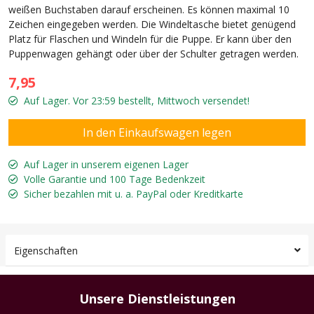
weißen Buchstaben darauf erscheinen. Es können maximal 10
Zeichen eingegeben werden. Die Windeltasche bietet genügend
Platz für Flaschen und Windeln für die Puppe. Er kann über den
Puppenwagen gehängt oder über der Schulter getragen werden.
7,95
Auf Lager. Vor 23:59 bestellt, Mittwoch versendet!
Auf Lager in unserem eigenen Lager
Volle Garantie und 100 Tage Bedenkzeit
Sicher bezahlen mit u. a. PayPal oder Kreditkarte
Eigenschaften
Unsere Dienstleistungen