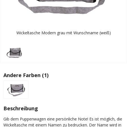
Wickeltasche Modern grau mit Wunschname (weiß)
Andere Farben (1)
Beschreibung
Gib dem Puppenwagen eine persönliche Note! Es ist möglich, die
Wickeltasche mit einem Namen zu bedrucken. Der Name wird in